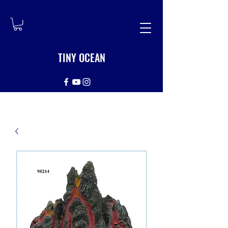
TINY OCEAN