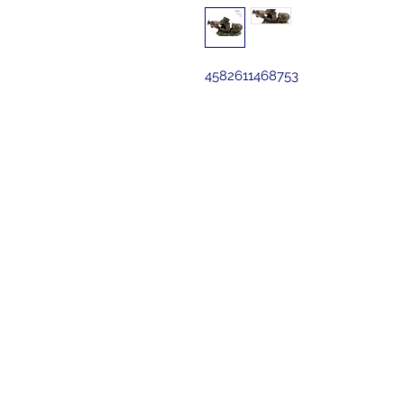
4582611468753