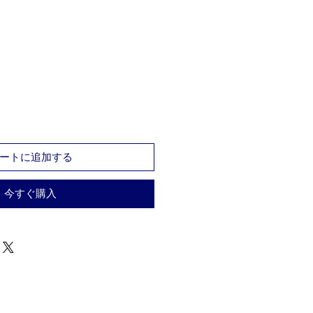
ートに追加する
今すぐ購入