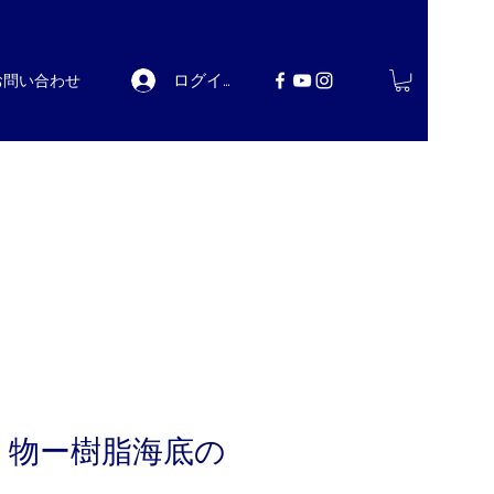
ログイン
お問い合わせ
り物ー樹脂海底の