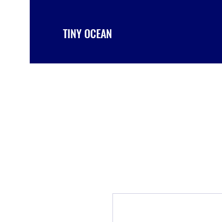
TINY OCEAN