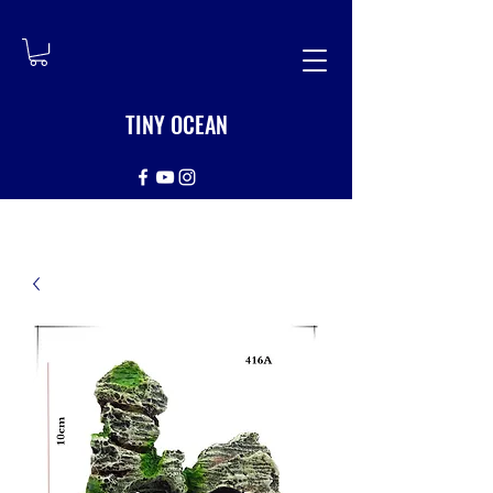
TINY OCEAN