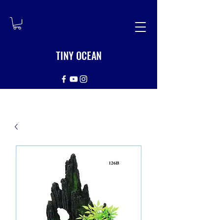
TINY OCEAN