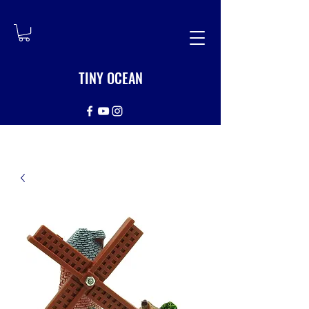
TINY OCEAN