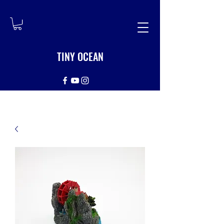
TINY OCEAN