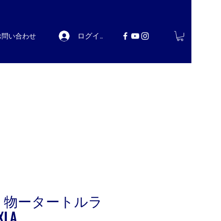
ログイン
お問い合わせ
り物ータートルラ
XLA