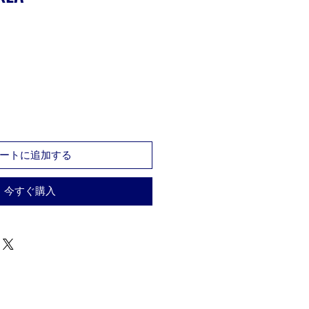
ートに追加する
今すぐ購入