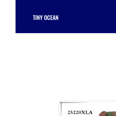
TINY OCEAN