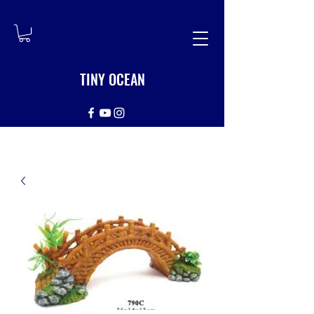
TINY OCEAN