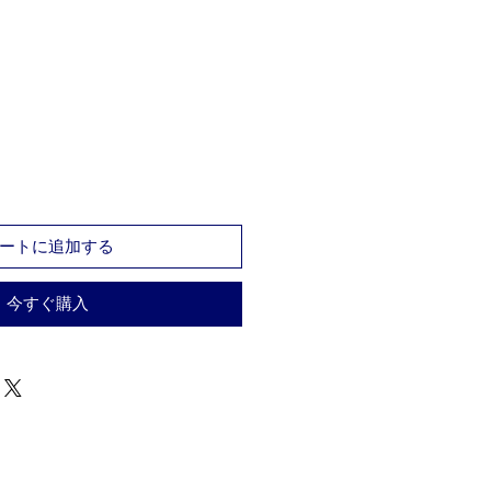
ートに追加する
今すぐ購入