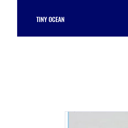
TINY OCEAN