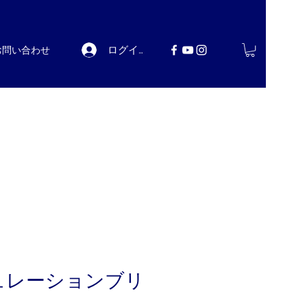
ログイン
お問い合わせ
ュレーションブリ