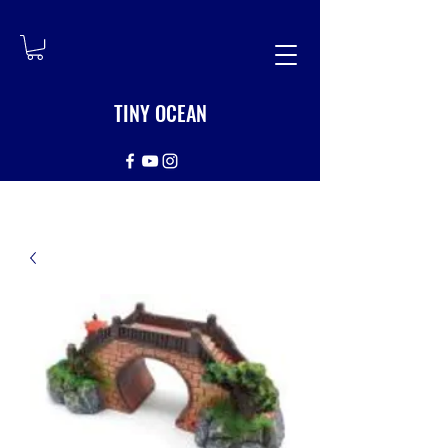
TINY OCEAN